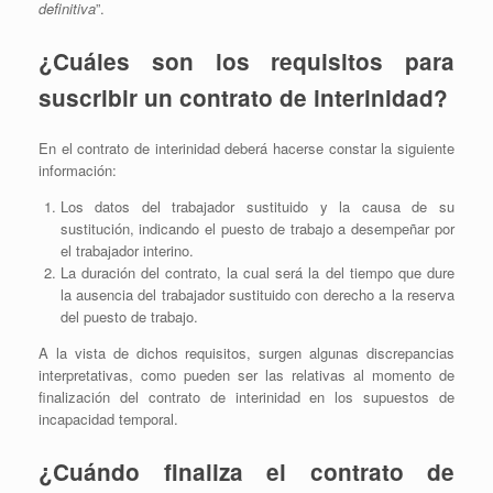
definitiva
”.
¿Cuáles son los requisitos para
suscribir un contrato de interinidad?
En el contrato de interinidad deberá hacerse constar la siguiente
información:
Los datos del trabajador sustituido y la causa de su
sustitución, indicando el puesto de trabajo a desempeñar por
el trabajador interino.
La duración del contrato, la cual será la del tiempo que dure
la ausencia del trabajador sustituido con derecho a la reserva
del puesto de trabajo.
A la vista de dichos requisitos, surgen algunas discrepancias
interpretativas, como pueden ser las relativas al momento de
finalización del contrato de interinidad en los supuestos de
incapacidad temporal.
¿Cuándo finaliza el contrato de