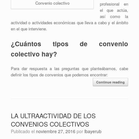
Convenio colectivo
profesional en
el que actúa,
así como la
actividad o actividades económicas que lleva a cabo y el ámbito
en el que interviene.
¿Cuántos tipos de convenio
colectivo hay?
Para dar respuesta a las preguntas que planteábamos, cabe
definir los tipos de convenios que podemos encontrar:
Continue reading
LA ULTRAACTIVIDAD DE LOS
CONVENIOS COLECTIVOS
Publicado el
noviembre 27, 2016
por
lbayerub