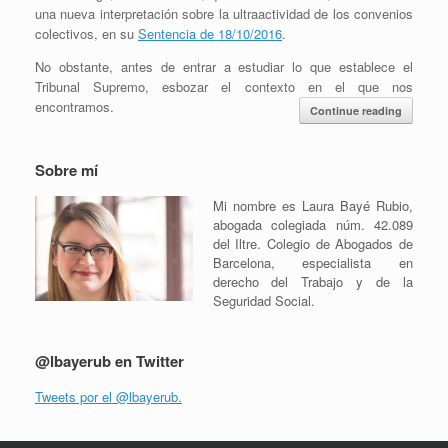
una nueva interpretación sobre la ultraactividad de los convenios
colectivos, en su
Sentencia de 18/10/2016
.
No obstante, antes de entrar a estudiar lo que establece el
Tribunal Supremo, esbozar el contexto en el que nos
encontramos.
Continue reading
Sobre mí
Mi nombre es Laura Bayé Rubio,
abogada colegiada núm. 42.089
del Iltre. Colegio de Abogados de
Barcelona, especialista en
derecho del Trabajo y de la
Seguridad Social.
@lbayerub en Twitter
Tweets por el @lbayerub.