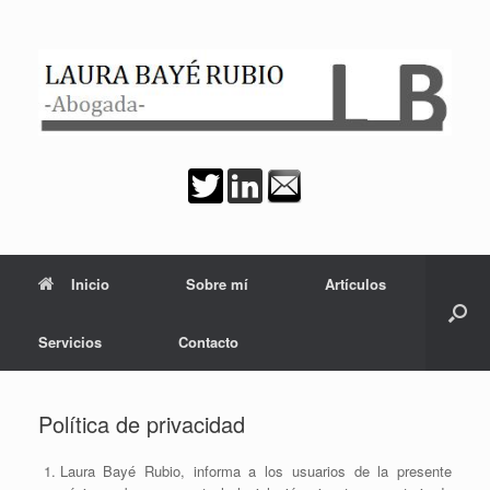
Saltar
al
contenido
Inicio
Sobre mí
Artículos
Servicios
Contacto
Política de privacidad
Laura Bayé Rubio, informa a los usuarios de la presente