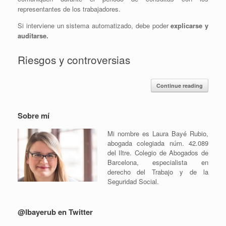
representantes de los trabajadores.
Si interviene un sistema automatizado, debe poder
explicarse y
auditarse.
Riesgos y controversias
Continue reading
Sobre mí
Mi nombre es Laura Bayé Rubio,
abogada colegiada núm. 42.089
del Iltre. Colegio de Abogados de
Barcelona, especialista en
derecho del Trabajo y de la
Seguridad Social.
@lbayerub en Twitter