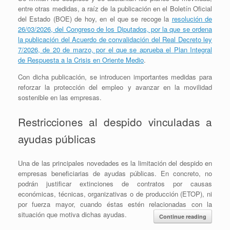
entre otras medidas, a raíz de la publicación en el Boletín Oficial
del Estado (BOE) de hoy, en el que se recoge la
resolución de
26/03/2026, del Congreso de los Diputados, por la que se ordena
la publicación del Acuerdo de convalidación del Real Decreto ley
7/2026, de 20 de marzo, por el que se aprueba el Plan Integral
de Respuesta a la Crisis en Oriente Medio
.
Con dicha publicación, se introducen importantes medidas para
reforzar la protección del empleo y avanzar en la movilidad
sostenible en las empresas.
Restricciones al despido vinculadas a
ayudas públicas
Una de las principales novedades es la limitación del despido en
empresas beneficiarias de ayudas públicas. En concreto, no
podrán justificar extinciones de contratos por causas
económicas, técnicas, organizativas o de producción (ETOP), ni
por fuerza mayor, cuando éstas estén relacionadas con la
situación que motiva dichas ayudas.
Continue reading