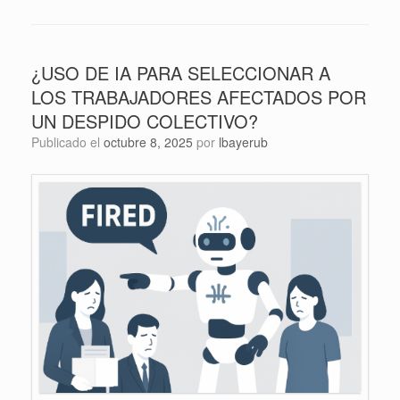
¿USO DE IA PARA SELECCIONAR A
LOS TRABAJADORES AFECTADOS POR
UN DESPIDO COLECTIVO?
Publicado el
octubre 8, 2025
por
lbayerub