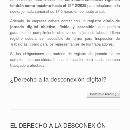
tendrán como máximo hasta el 31/12/2025
para adaptarse a la
nueva jornada semanal de 37,5 horas en cómputo anual.
Además, la empresa deberá contar con un
registro diario de
jornada digital objetivo, fiable y accesible
, que permita
garantizar el cumplimiento efectivo de la jornada laboral. Dicho
registro deberá ser accesible de forma para Inspección de
Trabajo así como para los representantes de los trabajadores.
Si las obligaciones en materia de registro de jornada no se
cumplen, se considerará una infracción para cada persona
trabajadora afectada.
¿Derecho a la desconexión digital?
Continue reading
EL DERECHO A LA DESCONEXIÓN