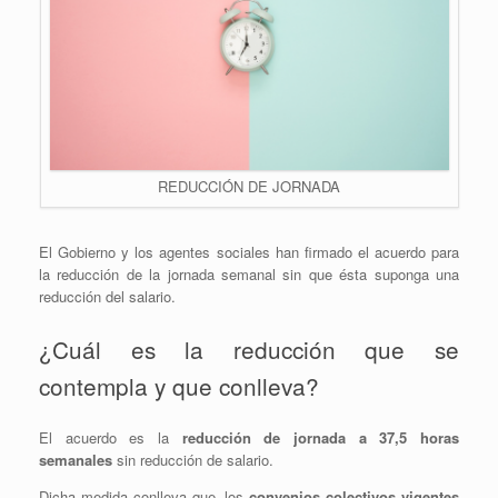
REDUCCIÓN DE JORNADA
El Gobierno y los agentes sociales han firmado el acuerdo para
la reducción de la jornada semanal sin que ésta suponga una
reducción del salario.
¿Cuál es la reducción que se
contempla y que conlleva?
El acuerdo es la
reducción de jornada a 37,5 horas
semanales
sin reducción de salario.
Dicha medida conlleva que, los
convenios colectivos vigentes