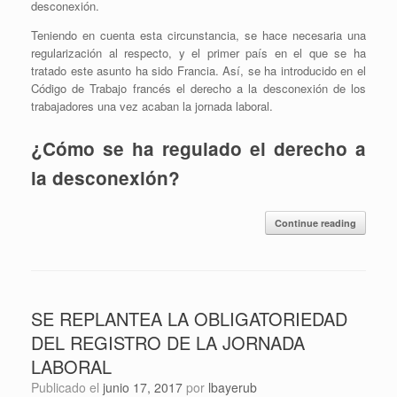
desconexión.
Teniendo en cuenta esta circunstancia, se hace necesaria una
regularización al respecto, y el primer país en el que se ha
tratado este asunto ha sido Francia. Así, se ha introducido en el
Código de Trabajo francés el derecho a la desconexión de los
trabajadores una vez acaban la jornada laboral.
¿Cómo se ha regulado el derecho a
la desconexión?
Continue reading
SE REPLANTEA LA OBLIGATORIEDAD
DEL REGISTRO DE LA JORNADA
LABORAL
Publicado el
junio 17, 2017
por
lbayerub