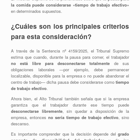
la comida puede considerarse «tiempo de trabajo efectivo»
en determinados supuestos.
¿Cuáles son los principales criterios
para esta consideración?
A través de la Sentencia nº 4159/2025, el Tribunal Supremo
estima que cuando, durante la pausa para comer, el trabajador
no está libre para desconectarse totalmente
de sus
obligaciones laborales —por ejemplo, debe permanecer
localizable, disponible para la empresa o no puede abandonar el
centro de trabajo— dicha pausa debe considerarse como
tiempo
de trabajo efectivo
.
Ahora bien, el Alto Tribunal también señala que si la empresa
garantiza que el trabajador durante ese tiempo puede
desconectarse libremente
, sin quedar a disposición de la
empresa, entonces
no sería tiempo de trabajo efectivo
, sino
descanso.
Es importante comprender que la decisión depende del
grado