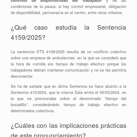
concreto de disponibilidad del trabajador
y de las
condiciones de la pausa: si hay control empresarial, obligación
de disponibilidad, permanecía en el centro, entre otros criterios.
¿Qué caso estudia la Sentencia
4159/2025?
La sentencia STS 4159/2025 resulta de un conflicto colectivo
sobre una empresa de ambulancias, en la que se consideró que
la hora de comida era tiempo de trabajo efectivo porque los
trabajadores debían mantener comunicación y no se les permitía
desconectar.
Se ha de señalar que en dicha Sentencia se hace alusión a la
Sentencia 410/2024, que la misma Sala emite el 05/03/2024, en
la que se pronunciaba sobre el denominado “tiempo del
bocadillo”, considerándolo tiempo de trabajo efectivo en
determinados colectivos.
¿Cuáles con las implicaciones prácticas
de este pronunciamiento?