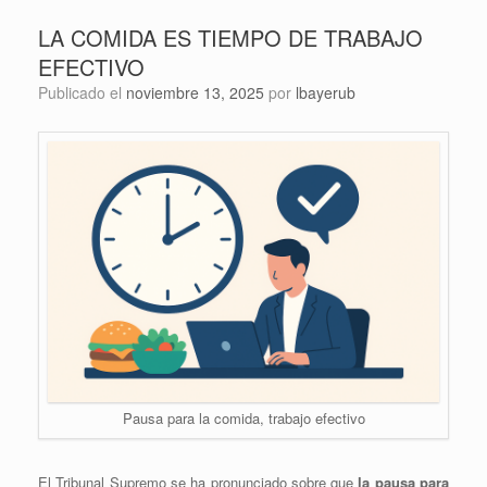
LA COMIDA ES TIEMPO DE TRABAJO
EFECTIVO
Publicado el
noviembre 13, 2025
por
lbayerub
Pausa para la comida, trabajo efectivo
El Tribunal Supremo se ha pronunciado sobre que
la pausa para