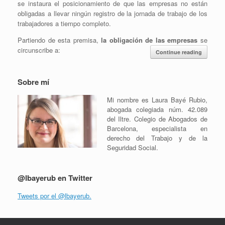
se instaura el posicionamiento de que las empresas no están
obligadas a llevar ningún registro de la jornada de trabajo de los
trabajadores a tiempo completo.
Partiendo de esta premisa,
la obligación de las empresas
se
circunscribe a:
Continue reading
Sobre mí
Mi nombre es Laura Bayé Rubio,
abogada colegiada núm. 42.089
del Iltre. Colegio de Abogados de
Barcelona, especialista en
derecho del Trabajo y de la
Seguridad Social.
@lbayerub en Twitter
Tweets por el @lbayerub.