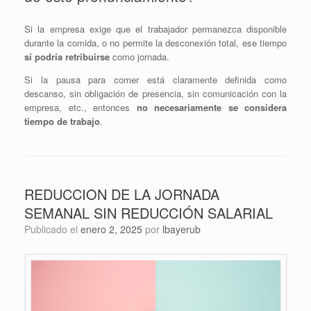
Si la empresa exige que el trabajador permanezca disponible
durante la comida, o no permite la desconexión total, ese tiempo
sí podría retribuirse
como jornada.
Si la pausa para comer está claramente definida como
descanso, sin obligación de presencia, sin comunicación con la
empresa, etc., entonces
no necesariamente se considera
tiempo de trabajo
.
REDUCCION DE LA JORNADA
SEMANAL SIN REDUCCIÓN SALARIAL
Publicado el
enero 2, 2025
por
lbayerub