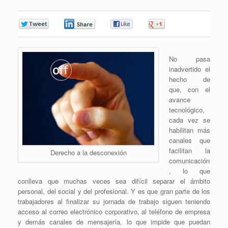
0
0
0
0
No pasa
inadvertido el
hecho de
que, con el
avance
tecnológico,
cada vez se
habilitan más
canales que
facilitan la
Derecho a la desconexión
comunicación
, lo que
conlleva que muchas veces sea difícil separar el ámbito
personal, del social y del profesional. Y es que gran parte de los
trabajadores al finalizar su jornada de trabajo siguen teniendo
acceso al correo electrónico corporativo, al teléfono de empresa
y demás canales de mensajería, lo que impide que puedan