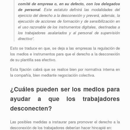
comité de empresa o, en su defecto, con los delegados
de personal
.
Este estatuto definirá las modalidades del
ejercicio del derecho a la desconexión y preverá, además, la
ejecución de acciones de formación y de sensibilización en
el uso razonable de los instrumentos digitales, destinadas a
los trabajadores asalariados y al personal de supervisión
directivo
”.
Esto se traduce en que, se deja a las empresas la regulación de
los medios e instrumentos para que el derecho a la desconexión
de su plantilla sea efectivo.
Esta fijación cabrá que se realice bien por normativa interna en
la compañía, bien mediante negociación colectiva.
¿Cuáles pueden ser los medios para
ayudar a que los trabajadores
desconecten?
Las posibles medidas a instaurar para promover el derecho a la
desconexión de los trabajadores deberían hacer hincapié en: