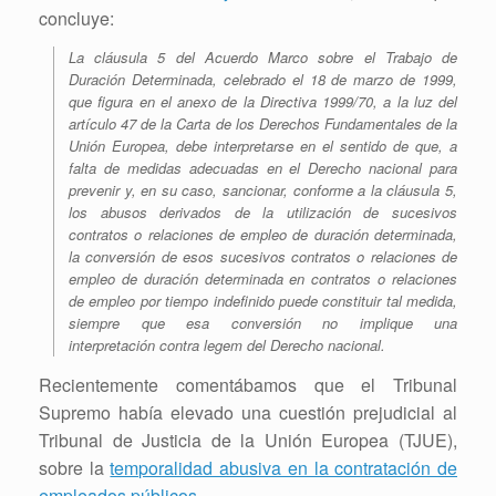
concluye:
La cláusula 5 del Acuerdo Marco sobre el Trabajo de
Duración Determinada, celebrado el 18 de marzo de 1999,
que figura en el anexo de la Directiva 1999/70, a la luz del
artículo 47 de la Carta de los Derechos Fundamentales de la
Unión Europea, debe interpretarse en el sentido de que, a
falta de medidas adecuadas en el Derecho nacional para
prevenir y, en su caso, sancionar, conforme a la cláusula 5,
los abusos derivados de la utilización de sucesivos
contratos o relaciones de empleo de duración determinada,
la conversión de esos sucesivos contratos o relaciones de
empleo de duración determinada en contratos o relaciones
de empleo por tiempo indefinido puede constituir tal medida,
siempre que esa conversión no implique una
interpretación contra legem del Derecho nacional.
Recientemente comentábamos que el Tribunal
Supremo había elevado una cuestión prejudicial al
Tribunal de Justicia de la Unión Europea (TJUE),
sobre la
temporalidad abusiva en la contratación de
empleados públicos
.