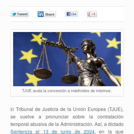
0
0
0
0
TJUE avala la conversión a indefinidos de interinos.
Tribunal de Justicia de la Unión Europea (TJUE),
El
se vuelve a pronunciar sobre la contratación
temporal abusiva de la Administración. Así, a dictado
Sentencia el 13 de junio de 2024
, en la que