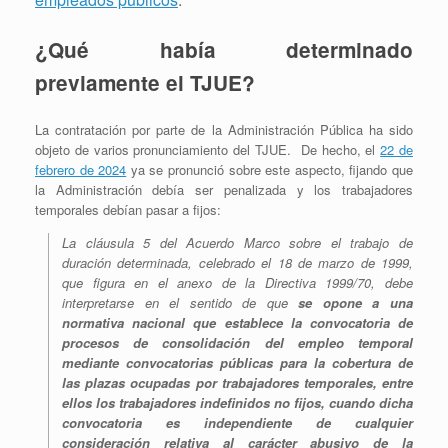
¿Qué había determinado
previamente el TJUE?
La contratación por parte de la Administración Pública ha sido
objeto de varios pronunciamiento del TJUE. De hecho, el
22 de
febrero de 2024
ya se pronunció sobre este aspecto, fijando que
la Administración debía ser penalizada y los trabajadores
temporales debían pasar a fijos:
La cláusula 5 del Acuerdo Marco sobre el trabajo de
duración determinada, celebrado el 18 de marzo de 1999,
que figura en el anexo de la Directiva 1999/70,
debe
interpretarse en el sentido de que
se opone a una
normativa nacional que establece la convocatoria de
procesos de consolidación del empleo temporal
mediante convocatorias públicas para la cobertura de
las plazas ocupadas por trabajadores temporales, entre
ellos los trabajadores indefinidos no fijos, cuando dicha
convocatoria es independiente de cualquier
consideración relativa al carácter abusivo de la