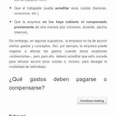
Que el trabajador pueda
acreditar
esos costes (facturas,
consumos, etc.).
Que la empresa
no los haya cubierto ni compensado
previamente
de otra manera (por convenio, acuerdo, pactos
internos).
Sin embargo, en algunos supuestos, la empresa no ha de asumir
ciertos gastos y conceptos. Así, por ejemplo, la empresa puede
negarse a abonar los gastos cuando éstos ocasiones
«sobrecostes», pero para ello, deberá acreditar que esto sucede
para rehusar asumir esos costes o, incluso, para denegar la
modalidad de teletrabajo.
¿Qué gastos deben pagarse o
compensarse?
Continue reading
Sobre mí