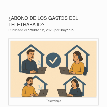
¿ABONO DE LOS GASTOS DEL
TELETRABAJO?
Publicado el
octubre 12, 2025
por
lbayerub
Teletrabajo