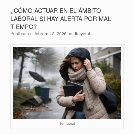
¿CÓMO ACTUAR EN EL ÁMBITO
LABORAL SI HAY ALERTA POR MAL
TIEMPO?
Publicado el
febrero 12, 2026
por
lbayerub
Temporal