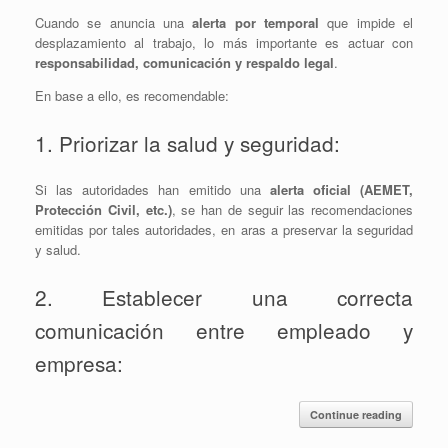
Cuando se anuncia una
alerta por temporal
que impide el
desplazamiento al trabajo, lo más importante es actuar con
responsabilidad, comunicación y respaldo legal
.
En base a ello, es recomendable:
1. Priorizar la salud y seguridad:
Si las autoridades han emitido una
alerta oficial (AEMET,
Protección Civil, etc.)
, se han de seguir las recomendaciones
emitidas por tales autoridades, en aras a preservar la seguridad
y salud.
2. Establecer una correcta
comunicación entre empleado y
empresa:
Continue reading