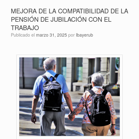
MEJORA DE LA COMPATIBILIDAD DE LA
PENSIÓN DE JUBILACIÓN CON EL
TRABAJO
Publicado el
marzo 31, 2025
por
lbayerub