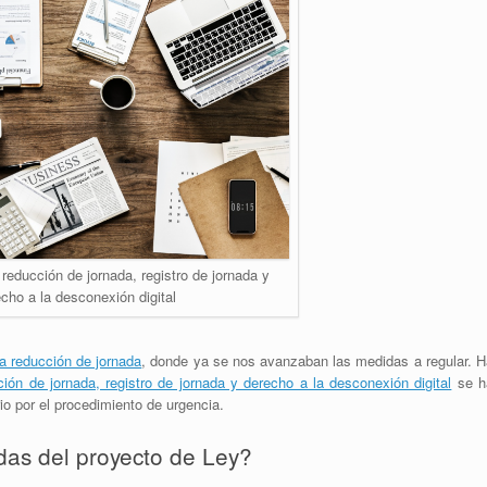
reducción de jornada, registro de jornada y
cho a la desconexión digital
a reducción de jornada
, donde ya se nos avanzaban las medidas a regular. H
ón de jornada, registro de jornada y derecho a la desconexión digital
se h
io por el procedimiento de urgencia.
das del proyecto de Ley?