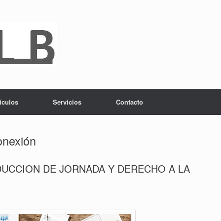
ículos
Servicios
Contacto
nexión
DUCCION DE JORNADA Y DERECHO A LA