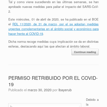
Tal y como viene sucediendo en las últimas semanas, se han
aprobado nuevas medidas para paliar el impacto del SARS-CoV-
2.
Este miércoles, 01 de abril de 2020, se ha publicado en el BOE
el
RDL 11/2020, de 31 de marzo, por el se adoptan medidas
urgentes complementarias en el ámbito social y económico para
hacer frente al COVID-19
.
Dicha norma recoge medidas cuya implicación se da en distintas
esferas, destacando aquí las que afectan al ámbito laboral.
Continue reading
PERMISO RETRIBUIDO POR EL COVID-
19
Publicado el
marzo 30, 2020
por
lbayerub
Debido a
la