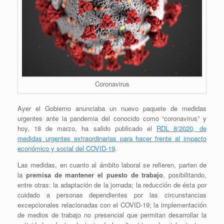
Coronavirus
Ayer el Gobierno anunciaba un nuevo paquete de medidas
urgentes ante la pandemia del conocido como “coronavirus” y
hoy, 18 de marzo, ha salido publicado el
RDL 8/2020, de
medidas urgentes extraordinarias para hacer frente al impacto
económico y social del COVID-19
.
Las medidas, en cuanto al ámbito laboral se refieren, parten de
la
premisa de mantener el puesto de trabajo
, posibilitando,
entre otras: la adaptación de la jornada; la reducción de ésta por
cuidado a personas dependientes por las circunstancias
excepcionales relacionadas con el COVID-19; la implementación
de medios de trabajo no presencial que permitan desarrollar la