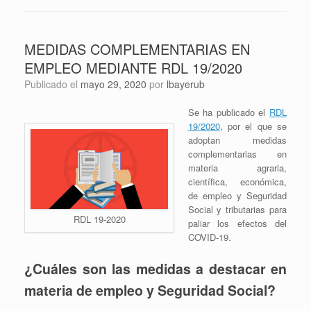
MEDIDAS COMPLEMENTARIAS EN
EMPLEO MEDIANTE RDL 19/2020
Publicado el
mayo 29, 2020
por
lbayerub
Se ha publicado el
RDL
19/2020
, por el que se
adoptan medidas
complementarias en
materia agraria,
científica, económica,
de empleo y Seguridad
Social y tributarias para
RDL 19-2020
paliar los efectos del
COVID-19.
¿Cuáles son las medidas a destacar en
materia de empleo y Seguridad Social?