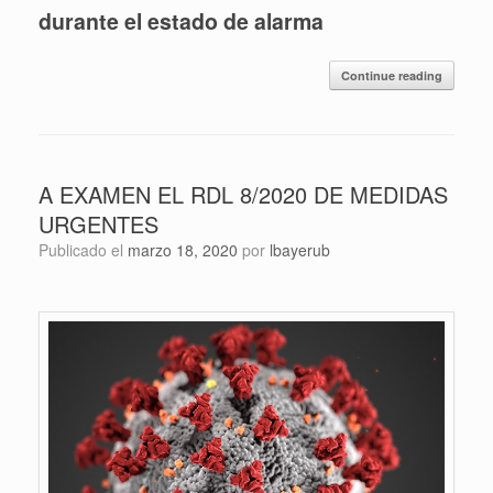
durante el estado de alarma
Continue reading
A EXAMEN EL RDL 8/2020 DE MEDIDAS
URGENTES
Publicado el
marzo 18, 2020
por
lbayerub