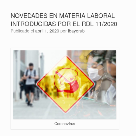
NOVEDADES EN MATERIA LABORAL
INTRODUCIDAS POR EL RDL 11/2020
Publicado el
abril 1, 2020
por
lbayerub
Coronavirus