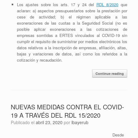
Los ajustes sobre los arts. 17 y 24 del
RDL 8/2020
que
aclaran: a) aspectos presupuestarios sobre la prestación por
cese de actividad; b) el régimen aplicable a las
exoneraciones de las cuotas a la Seguridad Social (no es
posible aplicar exoneraciones a las cotizaciones de
empresas somtidas a ERTES vinculados al COVID-19 sin
cumplir el requisito de suministrar por medios electrónicos los
datos relativos a la inscripción de empresas, afiliación, altas,
bajas y variaciones de datos, así como los referidos a la
cotización y recaudación.
Continue reading
NUEVAS MEDIDAS CONTRA EL COVID-
19 A TRAVÉS DEL RDL 15/2020
Publicado el
abril 23, 2020
por
lbayerub
Desde