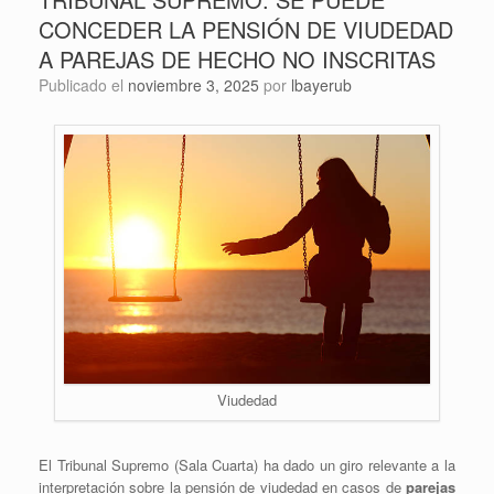
CONCEDER LA PENSIÓN DE VIUDEDAD
A PAREJAS DE HECHO NO INSCRITAS
Publicado el
noviembre 3, 2025
por
lbayerub
Viudedad
El Tribunal Supremo (Sala Cuarta) ha dado un giro relevante a la
interpretación sobre la pensión de viudedad en casos de
parejas