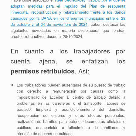
adoptan medidas para el impulso del Plan de respuesta
inmediata, reconstrucción y relanzamiento frente a los daños
causados por la DANA en los diferentes municipios entre el 28
de octubre y el 04 de noviembre de 2024
, caben destacar las
siguientes novedades en materia sociolaboral que tendrán
efectos retroactivos desde el 28/10/2024.
En cuanto a los trabajadores por
cuenta ajena, se enfatizan los
. Así:
permisos retribuidos
Los trabajadores pueden ausentarse de su puesto de trabajo
con derecho a remuneración por causas como la
imposibilidad de acceder al centro de trabajo debido a
problemas en las carreteras o el transporte, labores de
traslado, limpieza y acondicionamiento del domicilio,
recuperación de enseres y otros efectos personales,
realización de trámites para obtener documentos oficiales o
públicos, desaparición o fallecimiento de familiares, y
atención de deberes de cuidado.