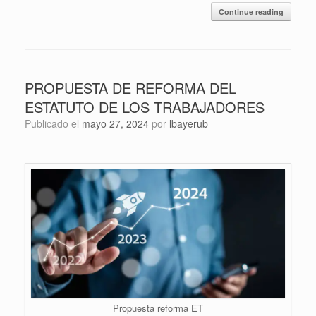
Continue reading
PROPUESTA DE REFORMA DEL
ESTATUTO DE LOS TRABAJADORES
Publicado el
mayo 27, 2024
por
lbayerub
Propuesta reforma ET