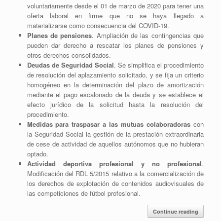
voluntariamente desde el 01 de marzo de 2020 para tener una
oferta laboral en firme que no se haya llegado a
materializarse como consecuencia del COVID-19.
Planes de pensiones
. Ampliación de las contingencias que
pueden dar derecho a rescatar los planes de pensiones y
otros derechos consolidados.
Deudas de Seguridad Social
. Se simplifica el procedimiento
de resolución del aplazamiento solicitado, y se fija un criterio
homogéneo en la determinación del plazo de amortización
mediante el pago escalonado de la deuda y se establece el
efecto jurídico de la solicitud hasta la resolución del
procedimiento.
Medidas para traspasar a las mutuas colaboradoras
con
la Seguridad Social la gestión de la prestación extraordinaria
de cese de actividad de aquellos autónomos que no hubieran
optado.
Actividad deportiva profesional y no profesional
.
Modificación del RDL 5/2015 relativo a la comercialización de
los derechos de explotación de contenidos audiovisuales de
las competiciones de fútbol profesional.
Continue reading