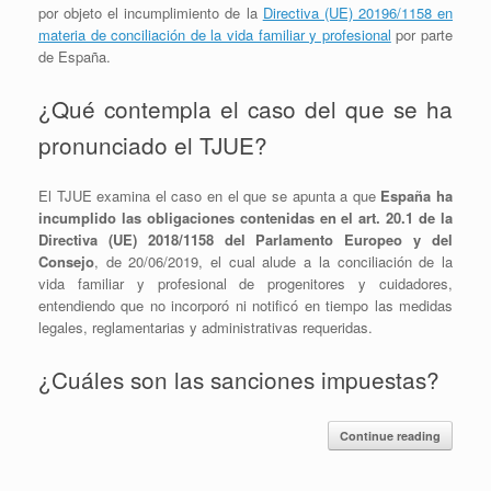
por objeto el incumplimiento de la
Directiva (UE) 20196/1158 en
materia de conciliación de la vida familiar y profesional
por parte
de España.
¿Qué contempla el caso del que se ha
pronunciado el TJUE?
El TJUE examina el caso en el que se apunta a que
España ha
incumplido las obligaciones contenidas en el art. 20.1 de la
Directiva (UE) 2018/1158 del Parlamento Europeo y del
Consejo
, de 20/06/2019, el cual alude a la conciliación de la
vida familiar y profesional de progenitores y cuidadores,
entendiendo que n
o incorporó ni notificó en tiempo las medidas
legales, reglamentarias y administrativas requeridas
.
¿Cuáles son las sanciones impuestas?
Continue reading