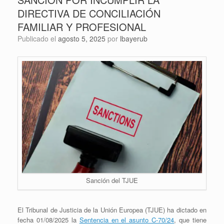
DIRECTIVA DE CONCILIACIÓN
FAMILIAR Y PROFESIONAL
Publicado el
agosto 5, 2025
por
lbayerub
Sanción del TJUE
El Tribunal de Justicia de la Unión Europea (TJUE) ha dictado en
fecha 01/08/2025 la
Sentencia en el asunto C‑70/24
, que tiene