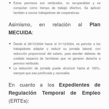
Estos permisos son retribuidos, no recuperables y se
computan como tiempo de trabajo efectivo. Se aplican
también a socios trabajadores de cooperativas.
Asimismo, en relación al
Plan
:
MECUIDA
Desde el 28/10/2024 hasta el 31/12/2024, se permite a los
trabajadores adaptar o reducir su jornada laboral, con
reducción proporcional del salario, para atender deberes de
cuidado respecto de familiares que no generen derecho a
permiso retribuido.
La reducción de jornada puede alcanzar hasta el 100%,
siempre que sea justificada y razonable.
En cuanto a los
Expedientes de
Regulación Temporal de Empleo
(ERTEs):