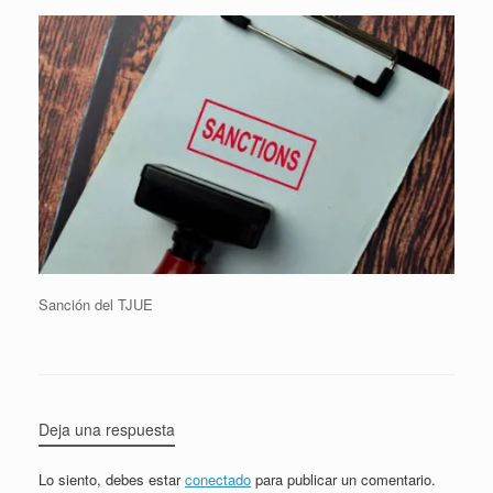
Sanción del TJUE
Deja una respuesta
Lo siento, debes estar
conectado
para publicar un comentario.