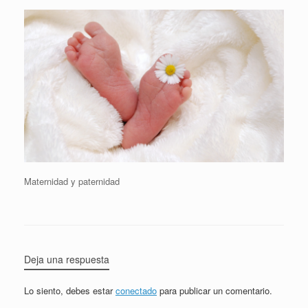
Maternidad y paternidad
Deja una respuesta
Lo siento, debes estar
conectado
para publicar un comentario.