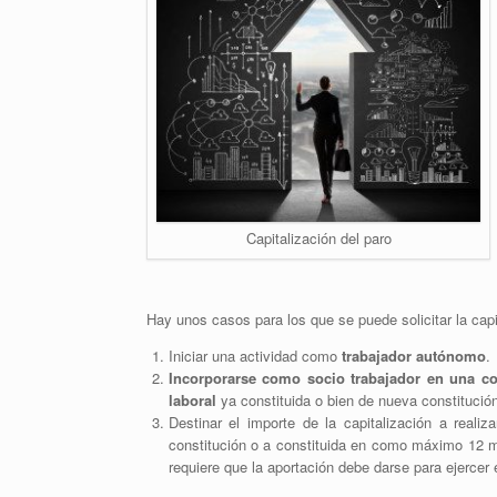
Capitalización del paro
Hay unos casos para los que se puede solicitar la capit
Iniciar una actividad como
trabajador autónomo
.
Incorporarse como socio trabajador en una co
laboral
ya constituida o bien de nueva constitución
Destinar el importe de la capitalización a reali
constitución o a constituida en como máximo 12 m
requiere que la aportación debe darse para ejercer e