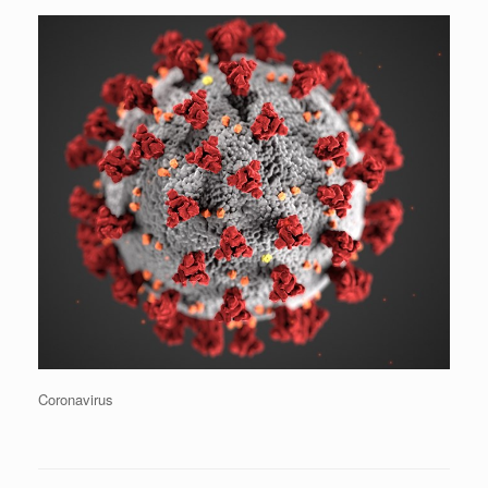
Coronavirus