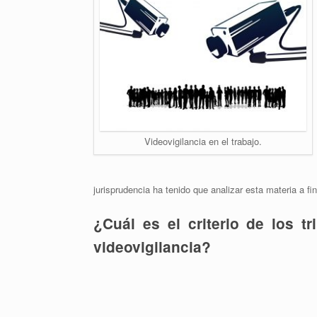
Videovigilancia en el trabajo.
jurisprudencia ha tenido que analizar esta materia a f
¿Cuál es el criterio de los 
videovigilancia?