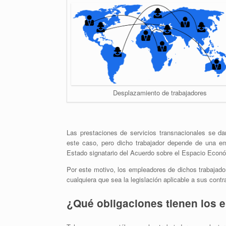
Desplazamiento de trabajadores
Las prestaciones de servicios transnacionales se d
este caso, pero dicho trabajador depende de una e
Estado signatario del Acuerdo sobre el Espacio Econ
Por este motivo, los empleadores de dichos trabajado
cualquiera que sea la legislación aplicable a sus contr
¿Qué obligaciones tienen los 