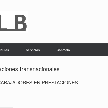
ículos
Servicios
Contacto
aciones transnacionales
RABAJADORES EN PRESTACIONES