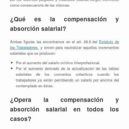
como consecuencia de las mismas.
¿Qué es la compensación y
absorción salarial?
Ambas figuras las encontramos en el art. 26.5 del
Estatuto de
los Trabajadores
, y sirven para neutralizar aquellos incrementos
salariales que se producen:
Por el aumento del salario mínimo interprofesional.
Por el aumento derivado de la actualización de las tablas
salariales de los convenios colectivos cuando los
trabajadores ya están percibiendo un salario por encima del
contemplado en éstas.
¿Opera la compensación y
absorción salarial en todos los
casos?