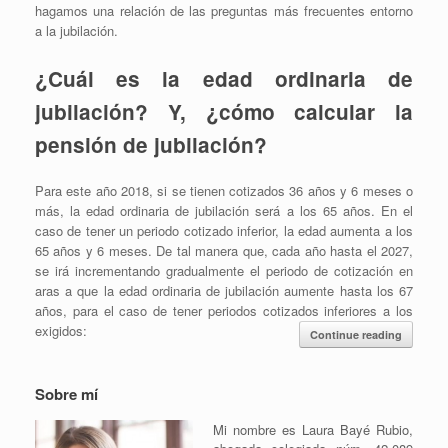
hagamos una relación de las preguntas más frecuentes entorno
a la jubilación.
¿Cuál es la edad ordinaria de
jubilación? Y, ¿cómo calcular la
pensión de jubilación?
Para este año 2018, si se tienen cotizados 36 años y 6 meses o
más, la edad ordinaria de jubilación será a los 65 años. En el
caso de tener un periodo cotizado inferior, la edad aumenta a los
65 años y 6 meses. De tal manera que, cada año hasta el 2027,
se irá incrementando gradualmente el periodo de cotización en
aras a que la edad ordinaria de jubilación aumente hasta los 67
años, para el caso de tener periodos cotizados inferiores a los
exigidos:
Continue reading
Sobre mí
Mi nombre es Laura Bayé Rubio,