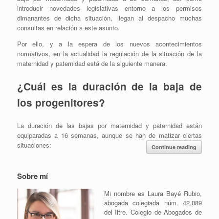
introducir novedades legislativas entorno a los permisos
dimanantes de dicha situación, llegan al despacho muchas
consultas en relación a este asunto.
Por ello, y a la espera de los nuevos acontecimientos
normativos, en la actualidad la regulación de la situación de la
maternidad y paternidad está de la siguiente manera.
¿Cuál es la duración de la baja de
los progenitores?
La duración de las bajas por maternidad y paternidad están
equiparadas a 16 semanas, aunque se han de matizar ciertas
situaciones:
Continue reading
Sobre mí
Mi nombre es Laura Bayé Rubio,
abogada colegiada núm. 42.089
del Iltre. Colegio de Abogados de