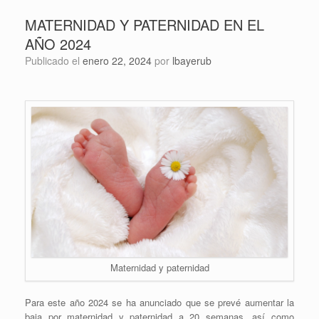
MATERNIDAD Y PATERNIDAD EN EL
AÑO 2024
Publicado el
enero 22, 2024
por
lbayerub
Maternidad y paternidad
Para este año 2024 se ha anunciado que se prevé aumentar la
baja por maternidad y paternidad a 20 semanas, así como