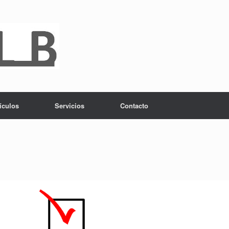
ículos
Servicios
Contacto