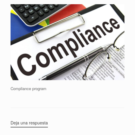
Compliance program
Deja una respuesta